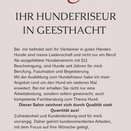
IHR HUNDEFRISEUR
IN GEESTHACHT
Bei mir befindet sich Ihr Vierbeiner in guten Händen.
Hunde sind meine Leidenschaft und nicht nur ein Beruf.
Als ausgebildete Hundetrainerin mit §11
Bescheinigung, sind Hunde seit Jahren für mich
Berufung, Faszination und Begeisterung.
Mit der Ausbildung zum Hundefriseur habe ich mein
Angebot rund um den Hund ein weiteres Mal
erweitert. Bei mir erhalten Sie nicht nur eine
Arbeitsleistung, sondern sofern gewünscht, auch
kompetente Fachberatung zum Thema Hund.
Dieser Salon zeichnet sich durch Qualität statt
Quantität aus!
Zufriedenheit und Kundenbindung sind für mich
vorrangig. Daher gehört kundenorientiertes Arbeiten,
mit dem Focus auf Ihre Wünsche gelegt,