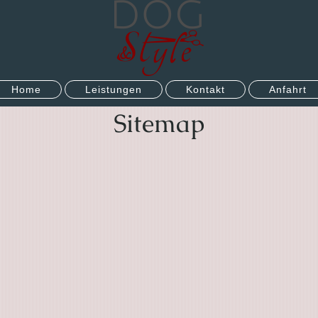
Home
Leistungen
Kontakt
Anfahrt
Sitemap