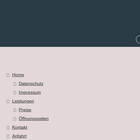
Home
Datenschutz
Impressum
Leistungen
Preise
Öffnungszeiten
Kontakt
Anfahrt